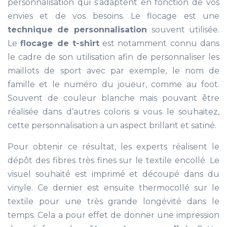
personnalisation qui s’adaptent en fonction de vos
envies et de vos besoins. Le flocage est une
technique de personnalisation
souvent utilisée.
Le
flocage de t-shirt
est notamment connu dans
le cadre de son utilisation afin de personnaliser les
maillots de sport avec par exemple, le nom de
famille et le numéro du joueur, comme au foot.
Souvent de couleur blanche mais pouvant être
réalisée dans d’autres coloris si vous le souhaitez,
cette personnalisation a un aspect brillant et satiné.
Pour obtenir ce résultat, les experts réalisent le
dépôt des fibres très fines sur le textile encollé. Le
visuel souhaité est imprimé et découpé dans du
vinyle. Ce dernier est ensuite thermocollé sur le
textile pour une très grande longévité dans le
temps. Cela a pour effet de donner une impression