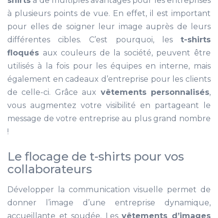
shirts
a de multiples avantages pour les entreprises
à plusieurs points de vue. En effet, il est important
pour elles de soigner leur image auprès de leurs
différentes cibles. C’est pourquoi, les
t-shirts
floqués
aux couleurs de la société, peuvent être
utilisés à la fois pour les équipes en interne, mais
également en cadeaux d’entreprise pour les clients
de celle-ci. Grâce aux
vêtements personnalisés
,
vous augmentez votre visibilité en partageant le
message de votre entreprise au plus grand nombre
!
Le flocage de t-shirts pour vos
collaborateurs
Développer la communication visuelle permet de
donner l’image d’une entreprise dynamique,
accueillante et soudée. Les
vêtements d’images