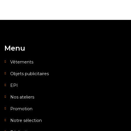
Menu
Vêtements
Objets publicitaires
EPI
Nos ateliers
Promotion
Notre sélection