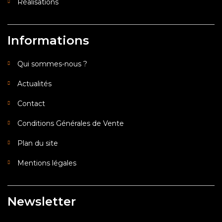
Réalisations
Informations
Qui sommes-nous ?
Actualités
Contact
Conditions Générales de Vente
Plan du site
Mentions légales
Newsletter