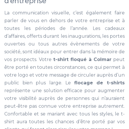
d’entreprise
La communication visuelle, c’est également faire
parler de vous en dehors de votre entreprise et à
toutes les périodes de l’année. Les cadeaux
d’affaires, offerts durant les inaugurations, les portes
ouvertes ou tous autres évènements de votre
société, sont idéaux pour entrer dans la mémoire de
vos prospects. Votre
t-shirt floqué à Colmar
peut
être porté en toutes circonstances, ce qui permet à
votre logo et votre message de circuler auprès d’un
public bien plus large. Le
flocage de t-shirts
représente une solution efficace pour augmenter
votre visibilité auprès de personnes qui n’auraient
peut-être pas connue votre entreprise autrement.
Confortable et se mariant avec tous les styles, le t-
shirt aura toutes les chances d’être porté par vos