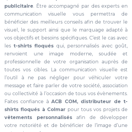
publicitaire
. Être accompagné par des experts en
communication visuelle vous permettra de
bénéficier des meilleurs conseils afin de trouver le
visuel, le support ainsi que le marquage adapté à
vos objectifs et besoins spécifiques. C’est le cas avec
les
t-shirts floqués
qui, personnalisés avec goût,
renvoient une image moderne, soudée et
professionnelle de votre organisation auprès de
toutes vos cibles. La communication visuelle est
l’outil à ne pas négliger pour véhiculer votre
message et faire parler de votre société, association
ou collectivité à l’occasion de tous vos évènements.
Faites confiance à
ACB COM, distributeur de t-
shirts floqués à Colmar
pour tous vos projets de
vêtements personnalisés
afin de développer
votre notoriété et de bénéficier de l’image d’une