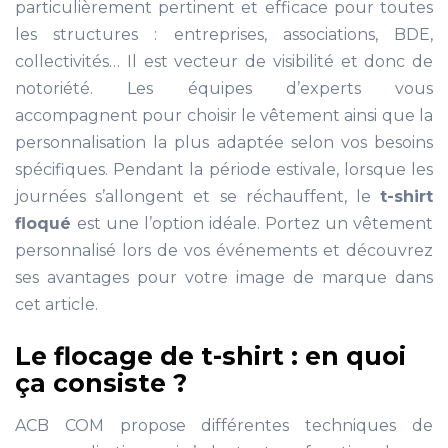
particulièrement pertinent et efficace pour toutes
les structures : entreprises, associations, BDE,
collectivités… Il est vecteur de visibilité et donc de
notoriété. Les équipes d’experts vous
accompagnent pour choisir le vêtement ainsi que la
personnalisation la plus adaptée selon vos besoins
spécifiques. Pendant la période estivale, lorsque les
journées s’allongent et se réchauffent, le
t-shirt
floqué
est une l’option idéale. Portez un vêtement
personnalisé lors de vos événements et découvrez
ses avantages pour votre image de marque dans
cet article.
Le flocage de t-shirt : en quoi
ça consiste ?
ACB COM propose différentes techniques de