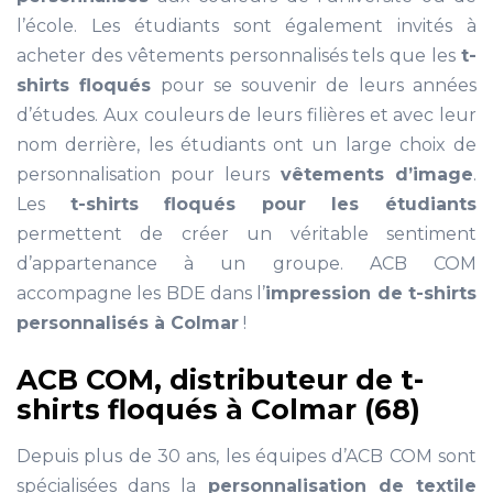
l’école. Les étudiants sont également invités à
acheter des vêtements personnalisés tels que les
t-
shirts floqués
pour se souvenir de leurs années
d’études. Aux couleurs de leurs filières et avec leur
nom derrière, les étudiants ont un large choix de
personnalisation pour leurs
vêtements d’image
.
Les
t-shirts floqués pour les étudiants
permettent de créer un véritable sentiment
d’appartenance à un groupe. ACB COM
accompagne les BDE dans l’
impression de t-shirts
personnalisés à Colmar
!
ACB COM, distributeur de t-
shirts floqués à Colmar (68)
Depuis plus de 30 ans, les équipes d’ACB COM sont
spécialisées dans la
personnalisation de textile