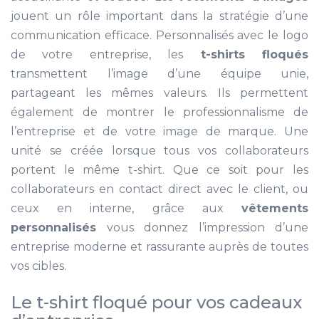
jouent un rôle important dans la stratégie d’une
communication efficace. Personnalisés avec le logo
de votre entreprise, les
t-shirts floqués
transmettent l’image d’une équipe unie,
partageant les mêmes valeurs. Ils permettent
également de montrer le professionnalisme de
l’entreprise et de votre image de marque. Une
unité se créée lorsque tous vos collaborateurs
portent le même t-shirt. Que ce soit pour les
collaborateurs en contact direct avec le client, ou
ceux en interne, grâce aux
vêtements
personnalisés
vous donnez l’impression d’une
entreprise moderne et rassurante auprès de toutes
vos cibles.
Le t-shirt floqué pour vos cadeaux