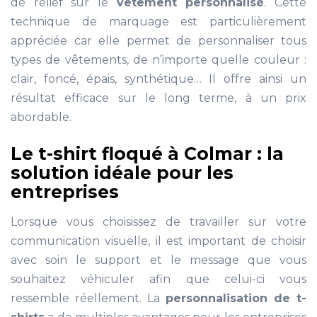
de relief sur le
vêtement personnalisé
. Cette
technique de marquage est particulièrement
appréciée car elle permet de personnaliser tous
types de vêtements, de n’importe quelle couleur :
clair, foncé, épais, synthétique… Il offre ainsi un
résultat efficace sur le long terme, à un prix
abordable.
Le t-shirt floqué à Colmar : la
solution idéale pour les
entreprises
Lorsque vous choisissez de travailler sur votre
communication visuelle, il est important de choisir
avec soin le support et le message que vous
souhaitez véhiculer afin que celui-ci vous
ressemble réellement. La
personnalisation de t-