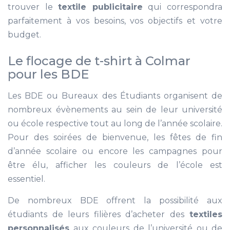
trouver le
textile publicitaire
qui correspondra
parfaitement à vos besoins, vos objectifs et votre
budget.
Le flocage de t-shirt à Colmar
pour les BDE
Les BDE ou Bureaux des Étudiants organisent de
nombreux évènements au sein de leur université
ou école respective tout au long de l’année scolaire.
Pour des soirées de bienvenue, les fêtes de fin
d’année scolaire ou encore les campagnes pour
être élu, afficher les couleurs de l’école est
essentiel.
De nombreux BDE offrent la possibilité aux
étudiants de leurs filières d’acheter des
textiles
personnalisés
aux couleurs de l’université ou de