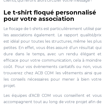
clients, qui feront alors circuler votre message !
Le t-shirt floqué personnalisé
pour votre association
Le flocage de t-shirts est particulièrement utilisé par
les associations également. Le rapport qualité/prix
est idéal pour toutes les structures, même les plus
petites. En effet, vous êtes assuré d’un résultat qui
dure dans le temps, avec un rendu élégant et
efficace pour votre communication, cela à moindre
coût. Pour vos évènements caritatifs ou non, vous
trouverez chez ACB COM les vêtements ainsi que
les conseils nécessaires pour mener à bien votre
projet.
Les équipes d’ACB COM vous conseillent et vous
accompagnent tout au long de votre projet afin de