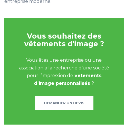
entreprise moderne.
Vous souhaitez des
vêtements d'image ?
Vous êtes une entreprise ou une
association à la recherche d’une société
pour l’impression de
vêtements
d’image personnalisés
?
DEMANDER UN DEVIS