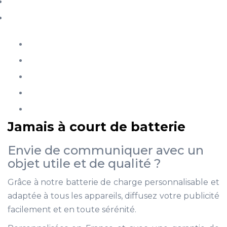
Jamais à court de batterie
Envie de communiquer avec un
objet utile et de qualité ?
Grâce à notre batterie de charge personnalisable et
adaptée à tous les appareils, diffusez votre publicité
facilement et en toute sérénité.