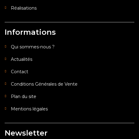
Réalisations
Informations
Qui sommes-nous ?
Actualités
Contact
Conditions Générales de Vente
Plan du site
Mentions légales
Newsletter