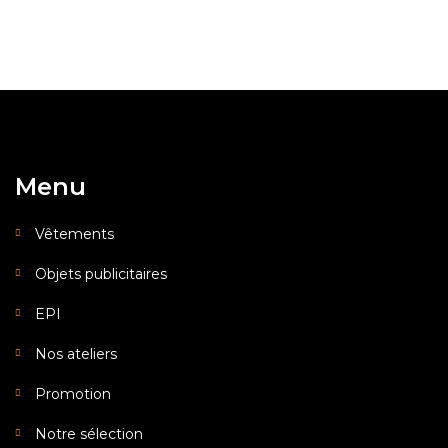
Menu
Vêtements
Objets publicitaires
EPI
Nos ateliers
Promotion
Notre sélection