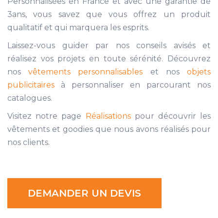
Personnalisées en France et avec une garantie de
3ans, vous savez que vous offrez un produit
qualitatif et qui marquera les esprits.
Laissez-vous guider par nos conseils avisés et
réalisez vos projets en toute sérénité. Découvrez
nos
vêtements personnalisables
et nos
objets
publicitaires
à personnaliser en parcourant nos
catalogues.
Visitez notre page
Réalisations
pour découvrir les
vêtements et goodies que nous avons réalisés pour
nos clients.
DEMANDER UN DEVIS