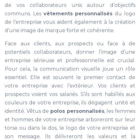
de vos collaborateurs unis autour d’objectifs
communs. Les
vêtements personnalisés
du logo
de l’entreprise vous aident également à la création
d’une image de marque forte et cohérente.
Face aux clients, aux prospects ou face à de
potentiels collaborateurs, donner l’image d’une
entreprise sérieuse et professionnelle est crucial.
Pour cela, la communication visuelle joue un rôle
essentiel. Elle est souvent le premier contact de
votre entreprise avec l’extérieur. Vos clients et
prospects voient vos salariés. S’ils sont habillés aux
couleurs de votre entreprise, ils dégagent unité et
identité. Vêtus de
polos personnalisés
, les femmes
et hommes de votre entreprise arboreront sur leur
torse ou dans le dos, le logo de votre entreprise et
son message. Ils délivreront les valeurs et la