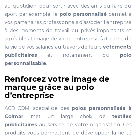
au quotidien, pour sortir avec des amis ou faire du
sport par exemple, le
polo personnalisé
permet à
vos partenaires professionnels d’associer l’entreprise
à des moments de travail ou privés importants et
agréables. L’image de votre entreprise fait partie de
la vie de vos salariés au travers de leurs
vêtements
publicitaires
et notamment du
polo
personnalisable
.
Renforcez votre image de
marque grâce au polo
d’entreprise
ACB COM, spécialiste des
polos personnalisés à
Colmar
, met un large choix de
textiles
publicitaires
au service de votre organisation. Ces
produits vous permettent de développer la fierté