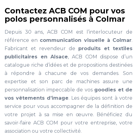
Contactez ACB COM pour vos
polos personnalisés à Colmar
Depuis 30 ans, ACB COM est l’interlocuteur de
référence en
communication visuelle à Colmar
.
Fabricant et revendeur de
produits et textiles
publicitaires en Alsace
, ACB COM dispose d’un
catalogue riche d’idées et de propositions destinées
à répondre à chacune de vos demandes. Son
expertise et son parc de machines assure une
personnalisation impeccable de vos
goodies et de
vos vêtements d’image
. Les équipes sont à votre
service pour vous accompagner de la définition de
votre projet à sa mise en œuvre. Bénéficiez du
savoir-faire ACB COM pour votre entreprise, votre
association ou votre collectivité.