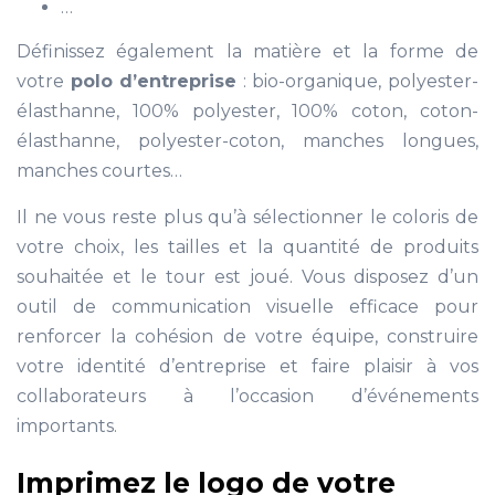
…
Définissez également la matière et la forme de
votre
polo d’entreprise
: bio-organique, polyester-
élasthanne, 100% polyester, 100% coton, coton-
élasthanne, polyester-coton, manches longues,
manches courtes…
Il ne vous reste plus qu’à sélectionner le coloris de
votre choix, les tailles et la quantité de produits
souhaitée et le tour est joué. Vous disposez d’un
outil de communication visuelle efficace pour
renforcer la cohésion de votre équipe, construire
votre identité d’entreprise et faire plaisir à vos
collaborateurs à l’occasion d’événements
importants.
Imprimez le logo de votre