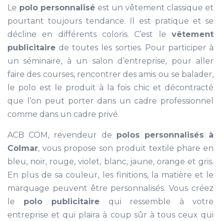
Le
polo personnalisé
est un vêtement classique et
pourtant toujours tendance. Il est pratique et se
décline en différents coloris. C’est le
vêtement
publicitaire
de toutes les sorties. Pour participer à
un séminaire, à un salon d’entreprise, pour aller
faire des courses, rencontrer des amis ou se balader,
le polo est le produit à la fois chic et décontracté
que l’on peut porter dans un cadre professionnel
comme dans un cadre privé.
ACB COM, revendeur de
polos personnalisés à
Colmar
, vous propose son produit textile phare en
bleu, noir, rouge, violet, blanc, jaune, orange et gris.
En plus de sa couleur, les finitions, la matière et le
marquage peuvent être personnalisés. Vous créez
le
polo publicitaire
qui ressemble à votre
entreprise et qui plaira à coup sûr à tous ceux qui