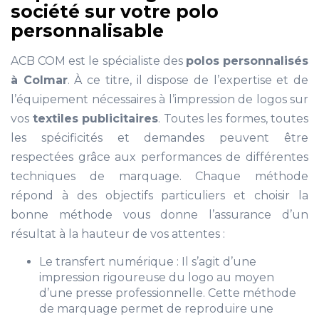
société sur votre polo
personnalisable
ACB COM est le spécialiste des
polos personnalisés
à Colmar
. À ce titre, il dispose de l’expertise et de
l’équipement nécessaires à l’impression de logos sur
vos
textiles publicitaires
. Toutes les formes, toutes
les spécificités et demandes peuvent être
respectées grâce aux performances de différentes
techniques de marquage. Chaque méthode
répond à des objectifs particuliers et choisir la
bonne méthode vous donne l’assurance d’un
résultat à la hauteur de vos attentes :
Le transfert numérique : Il s’agit d’une
impression rigoureuse du logo au moyen
d’une presse professionnelle. Cette méthode
de marquage permet de reproduire une