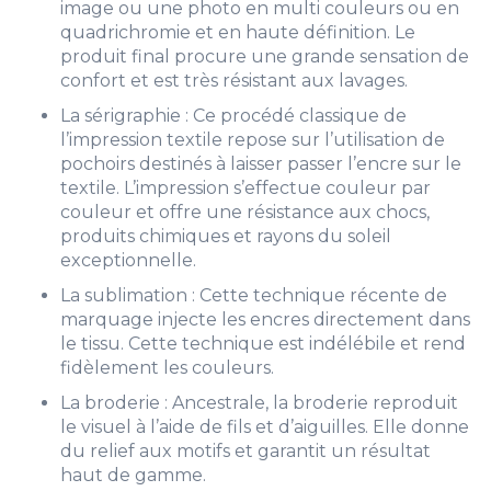
image ou une photo en multi couleurs ou en
quadrichromie et en haute définition. Le
produit final procure une grande sensation de
confort et est très résistant aux lavages.
La sérigraphie : Ce procédé classique de
l’impression textile repose sur l’utilisation de
pochoirs destinés à laisser passer l’encre sur le
textile. L’impression s’effectue couleur par
couleur et offre une résistance aux chocs,
produits chimiques et rayons du soleil
exceptionnelle.
La sublimation : Cette technique récente de
marquage injecte les encres directement dans
le tissu. Cette technique est indélébile et rend
fidèlement les couleurs.
La broderie : Ancestrale, la broderie reproduit
le visuel à l’aide de fils et d’aiguilles. Elle donne
du relief aux motifs et garantit un résultat
haut de gamme.