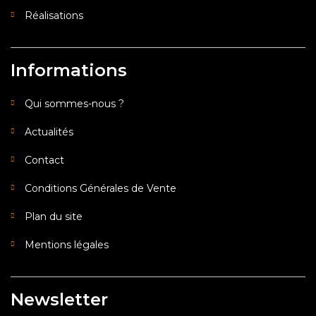
Réalisations
Informations
Qui sommes-nous ?
Actualités
Contact
Conditions Générales de Vente
Plan du site
Mentions légales
Newsletter