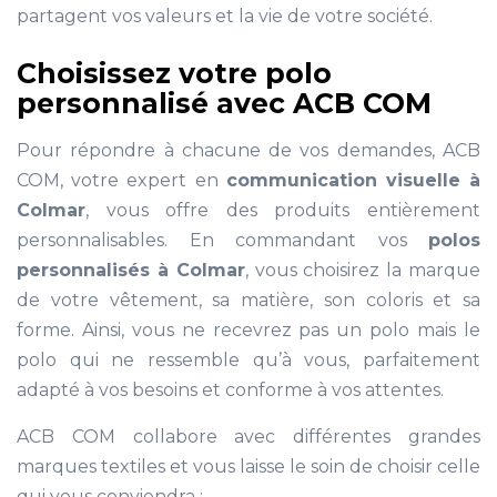
partagent vos valeurs et la vie de votre société.
Choisissez votre polo
personnalisé avec ACB COM
Pour répondre à chacune de vos demandes, ACB
COM, votre expert en
communication visuelle à
Colmar
, vous offre des produits entièrement
personnalisables. En commandant vos
polos
personnalisés à Colmar
, vous choisirez la marque
de votre vêtement, sa matière, son coloris et sa
forme. Ainsi, vous ne recevrez pas un polo mais le
polo qui ne ressemble qu’à vous, parfaitement
adapté à vos besoins et conforme à vos attentes.
ACB COM collabore avec différentes grandes
marques textiles et vous laisse le soin de choisir celle
qui vous conviendra :