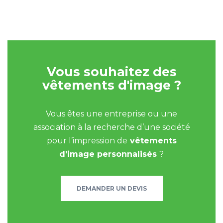
Vous souhaitez des
vêtements d'image ?
Vous êtes une entreprise ou une
association à la recherche d’une société
pour l’impression de
vêtements
d’image personnalisés
?
DEMANDER UN DEVIS