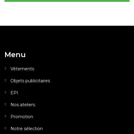
Menu
Vêtements
Objets publicitaires
EPI
Nos ateliers
Promotion
Notre sélection