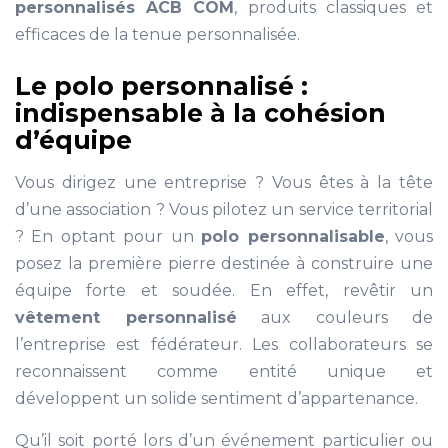
personnalisés ACB COM
, produits classiques et
efficaces de la tenue personnalisée.
Le polo personnalisé :
indispensable à la cohésion
d’équipe
Vous dirigez une entreprise ? Vous êtes à la tête
d’une association ? Vous pilotez un service territorial
? En optant pour un
polo personnalisable
, vous
posez la première pierre destinée à construire une
équipe forte et soudée. En effet, revêtir un
vêtement personnalisé
aux couleurs de
l’entreprise est fédérateur. Les collaborateurs se
reconnaissent comme entité unique et
développent un solide sentiment d’appartenance.
Qu’il soit porté lors d’un événement particulier ou