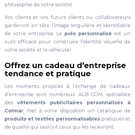
philosophie de votre société.
Vos clients et vos futurs clients ou collaborateurs
garderont en tête l’image singulière et identifiable
de votre entreprise. Le
polo personnalisé
est un
outil efficace pour construire l’identité visuelle de
votre société et la véhiculer.
Offrez un cadeau d’entreprise
tendance et pratique
Les moments propices à l’échange de cadeaux
d’entreprise sont nombreux. ACB COM, spécialiste
des
vêtements publicitaires personnalisés à
Colmar
, met à votre disposition un catalogue de
produits et textiles personnalisables
pratiques et
de qualité qui raviront ceux qui les recevront.