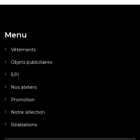
Menu
Vêtements
Objets publicitaires
EPI
Nos ateliers
Promotion
Notre sélection
Réalisations