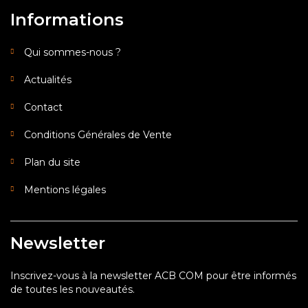
Informations
Qui sommes-nous ?
Actualités
Contact
Conditions Générales de Vente
Plan du site
Mentions légales
Newsletter
Inscrivez-vous à la newsletter ACB COM pour être informés
de toutes les nouveautés.