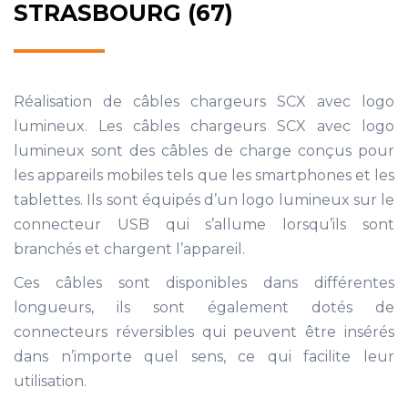
STRASBOURG (67)
Réalisation de câbles chargeurs SCX avec logo
lumineux. Les câbles chargeurs SCX avec logo
lumineux sont des câbles de charge conçus pour
les appareils mobiles tels que les smartphones et les
tablettes. Ils sont équipés d’un logo lumineux sur le
connecteur USB qui s’allume lorsqu’ils sont
branchés et chargent l’appareil.
Ces câbles sont disponibles dans différentes
longueurs, ils sont également dotés de
connecteurs réversibles qui peuvent être insérés
dans n’importe quel sens, ce qui facilite leur
utilisation.