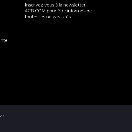
Inscrivez-vous à la newsletter
ACB COM pour être informés de
toutes les nouveautés.
ente
nce