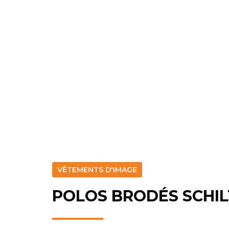
VÊTEMENTS D'IMAGE
POLOS BRODÉS SCHILT