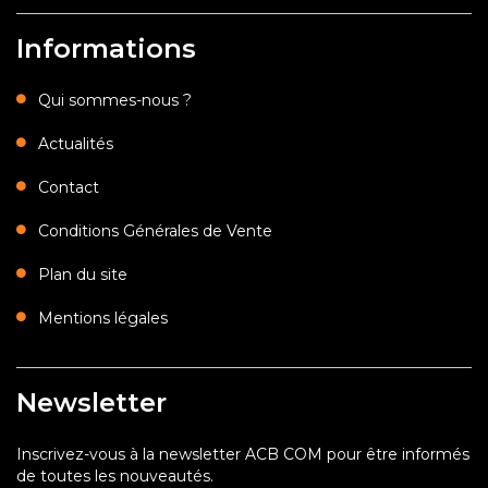
Informations
Qui sommes-nous ?
Actualités
Contact
Conditions Générales de Vente
Plan du site
Mentions légales
Newsletter
Inscrivez-vous à la newsletter ACB COM pour être informés
de toutes les nouveautés.