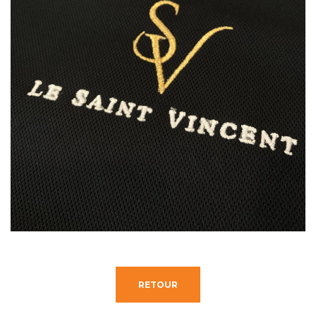
RETOUR