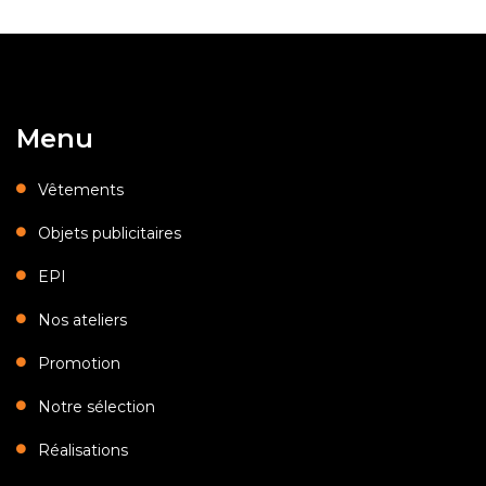
Menu
Vêtements
Objets publicitaires
EPI
Nos ateliers
Promotion
Notre sélection
Réalisations