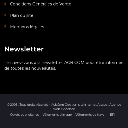
Conditions Générales de Vente
Plan du site
Mentions légales
Newsletter
Inscrivez-vous à la newsletter ACB COM pour être informés
de toutes les nouveautés.
© 2026 , Tous droits réservés - AcbCom
Création site internet Alsace : Agence
Web Evidence
Objets publicitaires
Vêtements d’image
Vêtements de travail
EPI