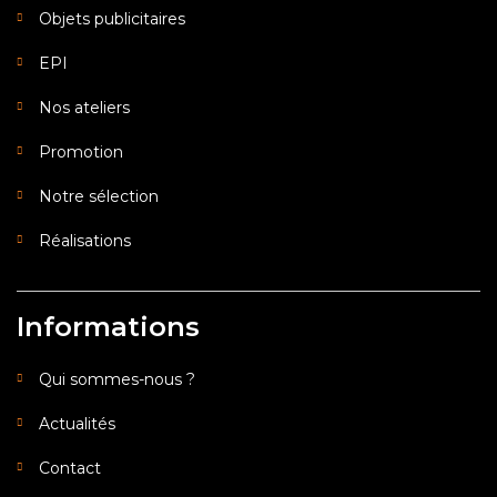
Objets publicitaires
EPI
Nos ateliers
Promotion
Notre sélection
Réalisations
Informations
Qui sommes-nous ?
Actualités
Contact