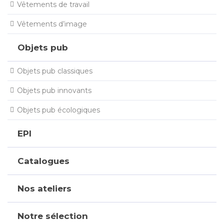
Vêtements de travail
Vêtements d’image
Objets pub
Objets pub classiques
Objets pub innovants
Objets pub écologiques
EPI
Catalogues
Nos ateliers
Notre sélection