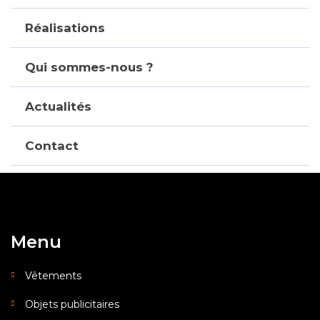
Réalisations
Qui sommes-nous ?
Actualités
Contact
Menu
Vêtements
Objets publicitaires