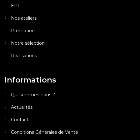
EPI
Nos ateliers
Promotion
Notre sélection
Réalisations
Informations
Qui sommes-nous ?
Actualités
Contact
Conditions Générales de Vente